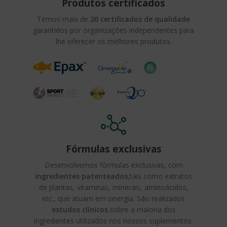
Produtos certificados
Temos mais de
20 certificados de qualidade
garantidos por organizações independentes para
lhe oferecer os melhores produtos.
Fórmulas exclusivas
Desenvolvemos fórmulas exclusivas, com
ingredientes patenteados
,tais como extratos
de plantas, vitaminas, minerais, aminoácidos,
etc., que atuam em sinergia. São realizados
estudos clínicos
sobre a maioria dos
ingredientes utilizados nos nossos suplementos.