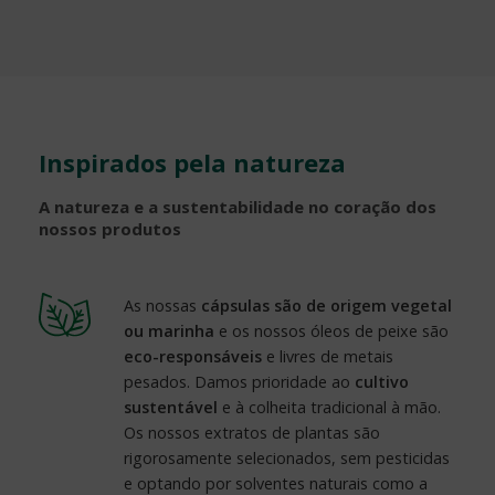
Inspirados pela natureza
A natureza e a sustentabilidade no coração dos
nossos produtos
As nossas
cápsulas são de origem vegetal
ou marinha
e os nossos óleos de peixe são
eco-responsáveis
e livres de metais
pesados. Damos prioridade ao
cultivo
sustentável
e à colheita tradicional à mão.
Os nossos extratos de plantas são
rigorosamente selecionados, sem pesticidas
e optando por solventes naturais como a