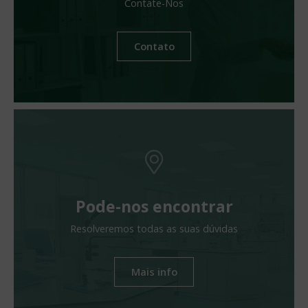
Contate-Nos
Contato
Pode-nos encontrar
Resolveremos todas as suas dúvidas
Mais info