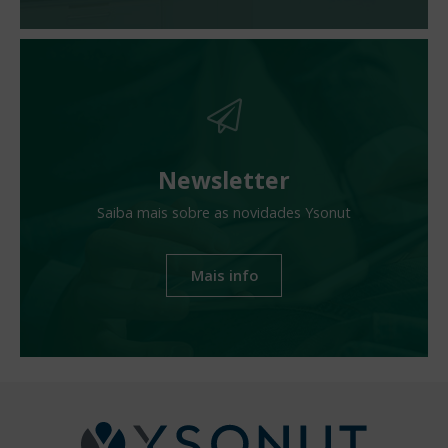
Newsletter
Saiba mais sobre as novidades Ysonut
Mais info