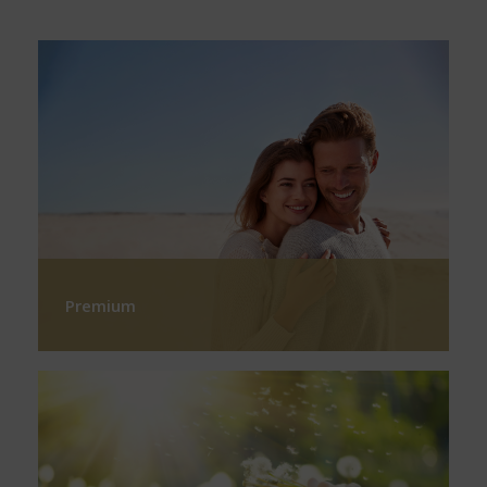
Premium