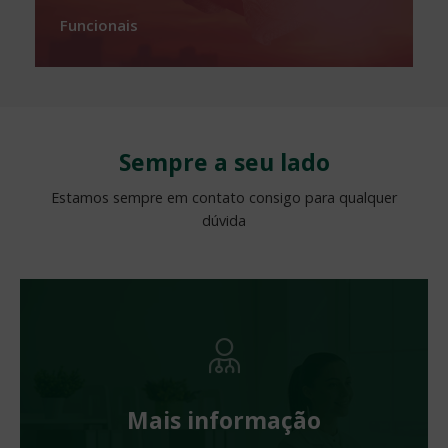
Funcionais
Sempre a seu lado
Estamos sempre em contato consigo para qualquer
dúvida
Mais informação