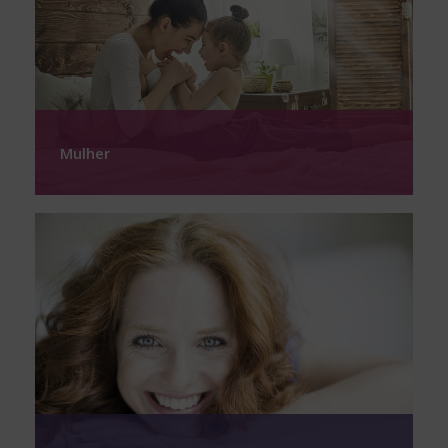
Mulher