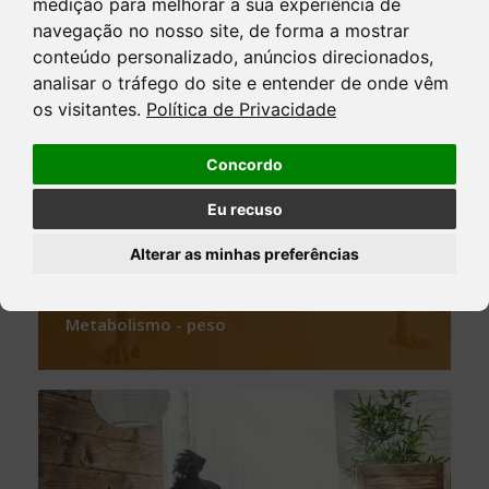
medição para melhorar a sua experiência de
navegação no nosso site, de forma a mostrar
conteúdo personalizado, anúncios direcionados,
analisar o tráfego do site e entender de onde vêm
os visitantes.
Política de Privacidade
Concordo
Eu recuso
Alterar as minhas preferências
Metabolismo - peso