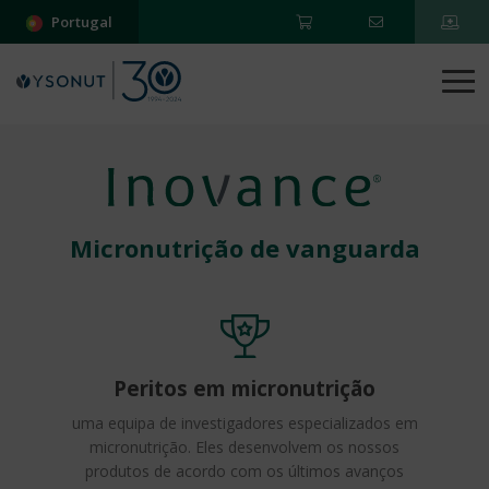
Portugal
Micronutrição de vanguarda
Peritos em micronutrição
uma equipa de investigadores especializados em
micronutrição. Eles desenvolvem os nossos
produtos de acordo com os últimos avanços