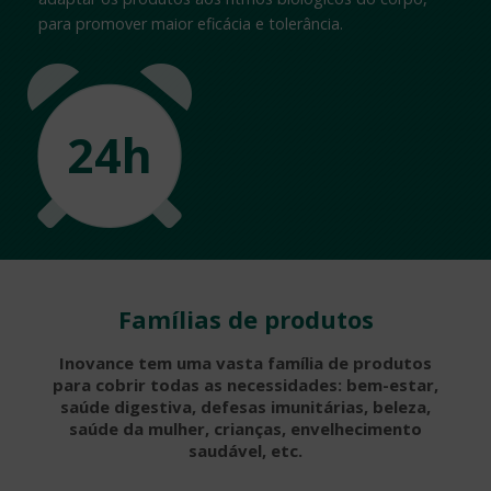
para promover maior eficácia e tolerância.
24h
Famílias de produtos
Inovance tem uma vasta família de produtos
para cobrir todas as necessidades: bem-estar,
saúde digestiva, defesas imunitárias, beleza,
saúde da mulher, crianças, envelhecimento
saudável, etc.