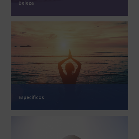
Beleza
Específicos