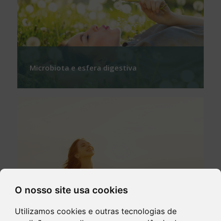
Microbiota e esfera digestiva
O nosso site usa cookies
Utilizamos cookies e outras tecnologias de
Ácidos gordos essenciais