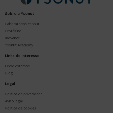
Sobre a Ysonut
Laboratórios Ysonut
Protéifine
Inovance
Ysonut Academy
Links de interesse
Onde estamos
Blog
Legal
Política de privacidade
Aviso legal
Política de cookies