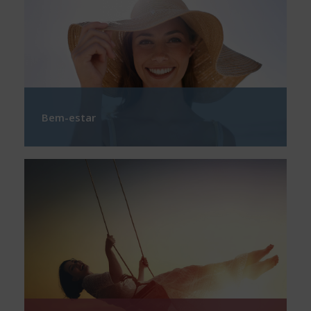
Bem-estar