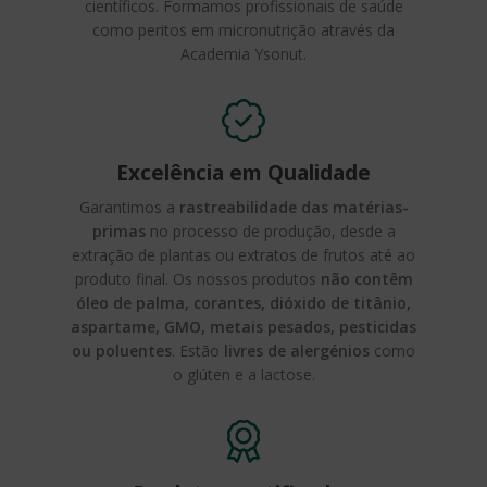
científicos. Formamos profissionais de saúde
como peritos em micronutrição através da
Academia Ysonut.
Excelência em Qualidade
Garantimos a
rastreabilidade das matérias-
primas
no processo de produção, desde a
extração de plantas ou extratos de frutos até ao
produto final. Os nossos produtos
não contêm
óleo de palma, corantes, dióxido de titânio,
aspartame, GMO, metais pesados, pesticidas
ou poluentes
. Estão
livres de alergénios
como
o glúten e a lactose.