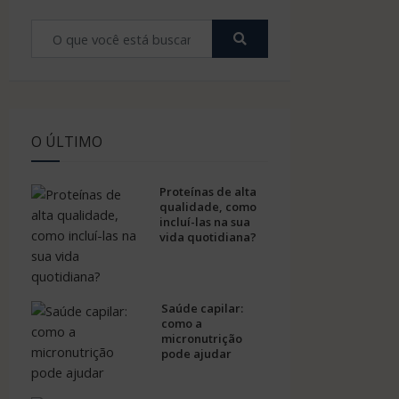
O ÚLTIMO
Proteínas de alta
qualidade, como
incluí-las na sua
vida quotidiana?
Saúde capilar:
como a
micronutrição
pode ajudar