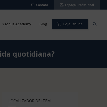
Contato
Espaço Profissional
Ysonut Academy
Blog
Loja Online
vida quotidiana?
LOCALIZADOR DE ITEM