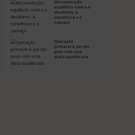
Micronutrição:
equilíbrio contra o
desânimo, a
sonolência e o
cansaço
Operação
primavera: perder
peso com uma
dieta equilibrada