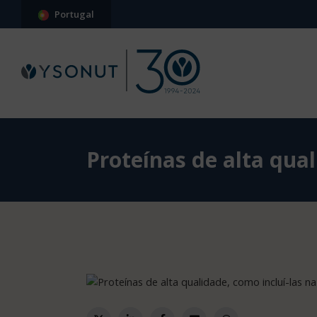
Portugal
Proteínas de alta qual